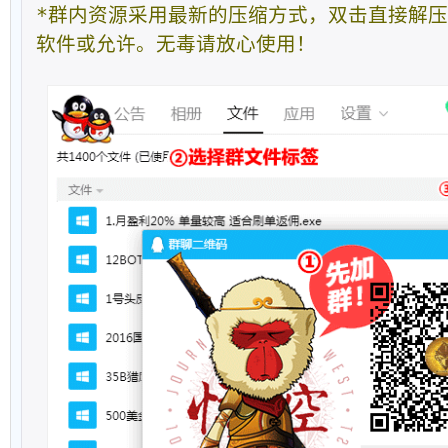
*群内资源采用最新的压缩方式，双击直接解
软件或允许。无毒请放心使用！