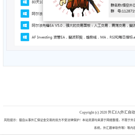
Copyright (c) 2020 外汇EA|外汇自
风险提示：擅自从事外汇保证金交易的双方不受法律保护！本站资源均来源于网络整理，不限于外汇
系统，外汇跟单软件等）等内