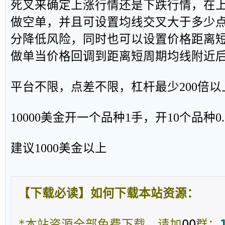
死叉来确定上涨行情还是下跌行情，在
做空单，并且可设置均线交叉大于多少
分降低风险，同时也可以设置价格距离
做单当价格回调到距离短周期均线附近
平台不限，点差不限，杠杆最少200倍以
10000美金开一个品种1手，开10个品种0
建议1000美金以上
【下载必读】如何下载本站资源：
*本站资源全部免费下载，请加
QQ
群：