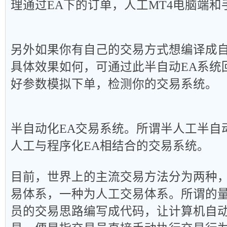
理通过
EA
下的订单，人工
MT4
电脑端和
另外如果你有自己的交易方式想编译成
具体效果如何，可通过此半自动
EA
系统
好参数模拟下单，检测你的交易系统。
半自动化
EA
交易系统。所谓半人工半自
人工与程序化
EA
相结合的交易系统。
目前，世界上的主流交易方法分为两种
易体系，一种为人工交易体系。所谓的
员的交易思路编写成代码，让计算机自