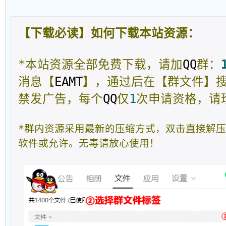
【下载必读】如何下载本站资源：
*本站资源全部免费下载，请加
QQ
群：
消息【
EAMT
】，通过后在【群文件】
禁发广告，每个
QQ
仅
1
次申请资格，请
*群内资源采用最新的压缩方式，双击直接解
软件或允许。无毒请放心使用！