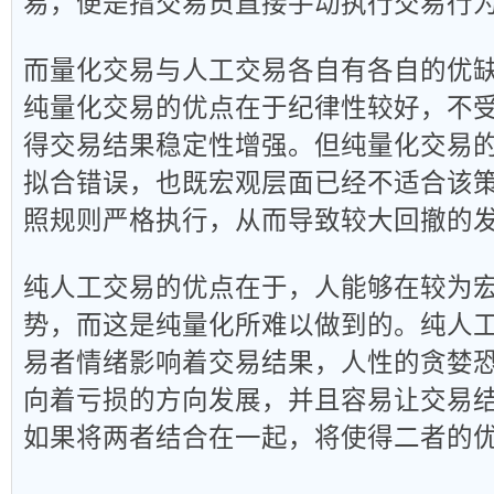
易，便是指交易员直接手动执行交易行
而量化交易与人工交易各自有各自的优
纯量化交易的优点在于纪律性较好，不
得交易结果稳定性增强。但纯量化交易
拟合错误，也既宏观层面已经不适合该
照规则严格执行，从而导致较大回撤的
纯人工交易的优点在于，人能够在较为
势，而这是纯量化所难以做到的。纯人
易者情绪影响着交易结果，人性的贪婪
向着亏损的方向发展，并且容易让交易
如果将两者结合在一起，将使得二者的