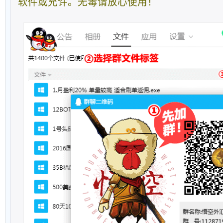
软件或允许。无毒请放心使用！