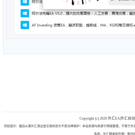
Copyright (c) 2020 外汇EA|外汇自
风险提示：擅自从事外汇保证金交易的双方不受法律保护！本站资源均来源于网络整理，不限于外汇
系统，外汇跟单软件等）等内