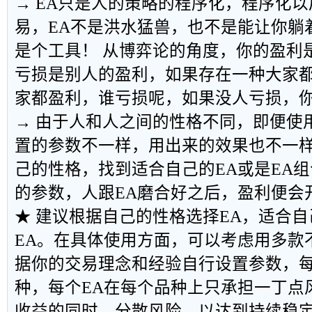
→ EA只是人的策略的程序化，程序化
易，EA不是洪水猛兽，也不是能让你躺
是个工具！ 从博弈论的角度，你的盈利
亏损是别人的盈利，如果存在一种大家
家都盈利，谁亏损呢，如果没人亏损，
→ 由于人和人之间的性格不同，即便使
置的参数不一样，用出来的效果也不一
己的性格，找到适合自己的EA或是EA
的参数，人跟EA磨合好之后，盈利便会
★ 建议根据自己的性格选择EA，适合自
EA。在具体使用方面，可以考虑用多款
据你的交易理念和经验自行设置参数，每
种，每个EA在每个品种上只承担一丁点
收益的同时，分散风险，以达到持续稳