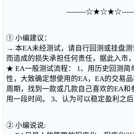
--------☆★☆★☆------
① 小编建议：
→ 本EA未经测试，请自行回测或挂盘
而造成的损失承担任何责任，据此入市
★ EA一般测试流程： 1、用历史回测简
性，大致确定想使用的EA，EA的交易
周期，找到一款或几款自己喜欢的EA和
用一段时间。 3、认为可以稳定盈利之
② 小编说说: