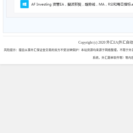
Copyright (c) 2020 外汇EA|外汇自
风险提示：擅自从事外汇保证金交易的双方不受法律保护！本站资源均来源于网络整理，不限于外汇
系统，外汇跟单软件等）等内