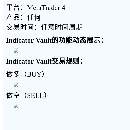
平台：MetaTrader 4
产品：任何
交易时间：任意时间周期
Indicator Vault的功能动态展示：
Indicator Vault交易规则：
做多（BUY）
做空（SELL）