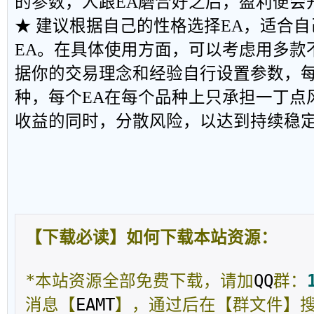
的参数，人跟EA磨合好之后，盈利便会
★ 建议根据自己的性格选择EA，适合自
EA。在具体使用方面，可以考虑用多款
据你的交易理念和经验自行设置参数，每
种，每个EA在每个品种上只承担一丁点
收益的同时，分散风险，以达到持续稳
【下载必读】如何下载本站资源：
*本站资源全部免费下载，请加
QQ
群：
消息【
EAMT
】，通过后在【群文件】