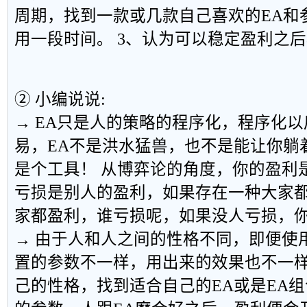
周期，找到一款或几款自己喜欢的EA和
用一段时间。 3、认为可以稳定盈利之
② 小编说说:
→ EA只是人的策略的程序化，程序化
易，EA不是洪水猛兽，也不是能让你躺
是个工具！ 从博弈论的角度，你的盈利
亏损是别人的盈利，如果存在一种大家
家都盈利，谁亏损呢，如果没人亏损，
→ 由于人和人之间的性格不同，即便使
置的参数不一样，用出来的效果也不一
己的性格，找到适合自己的EA或是EA