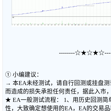
--------☆★☆★☆-----
① 小编建议：
→ 本EA未经测试，请自行回测或挂盘
而造成的损失承担任何责任，据此入市
★ EA一般测试流程： 1、用历史回测简
性，大致确定想使用的EA，EA的交易