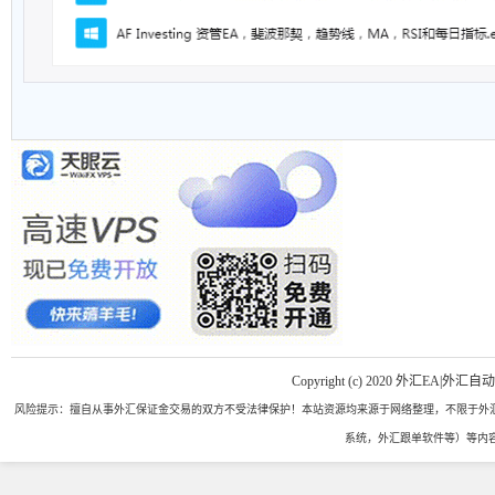
Copyright (c) 2020 外汇EA|外汇自
风险提示：擅自从事外汇保证金交易的双方不受法律保护！本站资源均来源于网络整理，不限于外汇
系统，外汇跟单软件等）等内