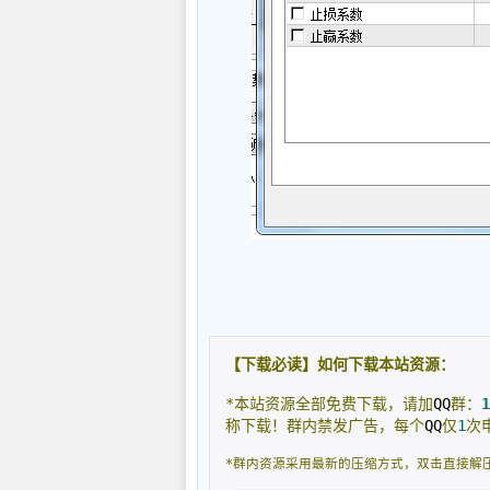
【下载必读】如何下载本站资源：
*本站资源全部免费下载，请加
QQ
群：
1
称下载！群内禁发广告，每个
QQ
仅
1
次
*群内资源采用最新的压缩方式，双击直接解