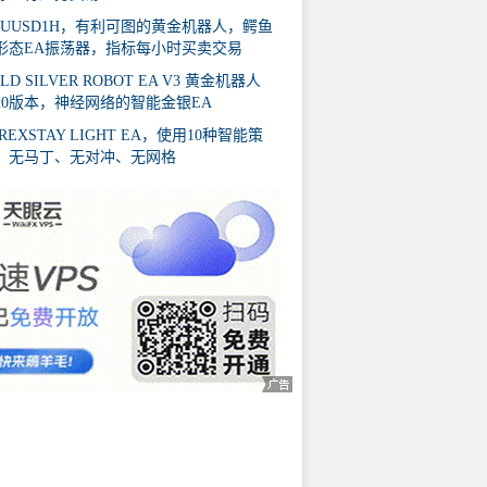
AUUSD1H，有利可图的黄金机器人，鳄鱼
形态EA振荡器，指标每小时买卖交易
LD SILVER ROBOT EA V3 黄金机器人
020版本，神经网络的智能金银EA
REXSTAY LIGHT EA，使用10种智能策
，无马丁、无对冲、无网格