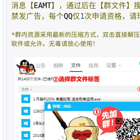
消息【
EAMT
】，通过后在【群文件】
禁发广告，每个
QQ
仅
1
次申请资格，请
*群内资源采用最新的压缩方式，双击直接解
软件或允许。无毒请放心使用！