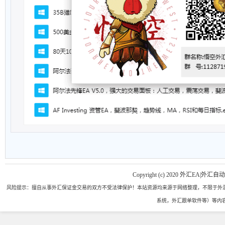
Copyright (c) 2020 外汇EA|外汇自
风险提示：擅自从事外汇保证金交易的双方不受法律保护！本站资源均来源于网络整理，不限于外汇
系统，外汇跟单软件等）等内