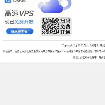
Copyright (c) 2020 外汇EA|外汇自
风险提示：擅自从事外汇保证金交易的双方不受法律保护！本站资源均来源于网络整理，不限于外汇
系统，外汇跟单软件等）等内