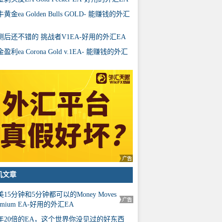
黄金ea Golden Bulls GOLD- 能赚钱的外汇
测后还不错的 挑战者V1EA-好用的外汇EA
盈利ea Corona Gold v.1EA- 能赚钱的外汇
机文章
美15分钟和5分钟都可以的Money Moves
emium EA-好用的外汇EA
年20倍的EA，这个世界你没见过的好东西