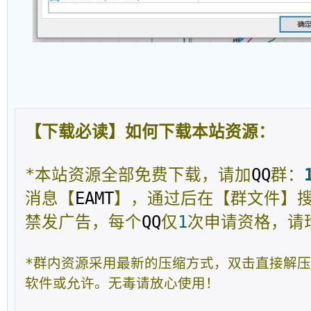
【下载必读】如何下载本站资源：
*本站资源全部免费下载，请加
QQ
群：
消息【
EAMT
】，通过后在【群文件】
禁发广告，每个
QQ
仅
1
次申请资格，请
*群内资源采用最新的压缩方式，双击直接解
软件或允许。无毒请放心使用！