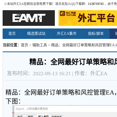
☆本站外汇EA驻群后全部免费下载！请点击加入QQ下载群：
1128719745
，由于免
首页
精选策试站
外汇EA集市
指标/脚本
当前位置：
首页
>
辅助工具
> 精品：全网最好订单策略和风控管理EA 
精品：全网最好订单策略和
发布时间：2022-09-13 16:21 | 作者：外汇EA
精品：全网最好订单策略和风控管理EA
下图：