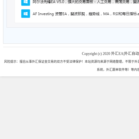
Copyright (c) 2020 外汇EA|外汇自
风险提示：擅自从事外汇保证金交易的双方不受法律保护！本站资源均来源于网络整理，不限于外汇
系统，外汇跟单软件等）等内