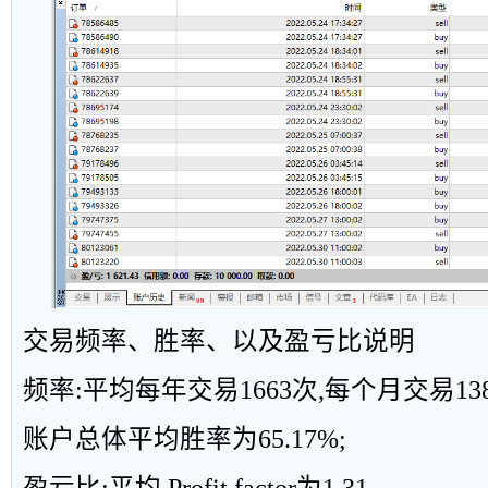
交易频率、胜率、以及盈亏比说明
频率:平均每年交易1663次,每个月交易13
账户总体平均胜率为65.17%;