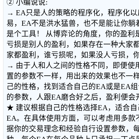
② 小编说说:
→ EA只是人的策略的程序化，程序化
易，EA不是洪水猛兽，也不是能让你躺
是个工具！ 从博弈论的角度，你的盈利
亏损是别人的盈利，如果存在一种大家
家都盈利，谁亏损呢，如果没人亏损，
→ 由于人和人之间的性格不同，即便使
置的参数不一样，用出来的效果也不一
己的性格，找到适合自己的EA或是EA
的参数，人跟EA磨合好之后，盈利便会
★ 建议根据自己的性格选择EA，适合自
EA。在具体使用方面，可以考虑用多款
据你的交易理念和经验自行设置参数，每