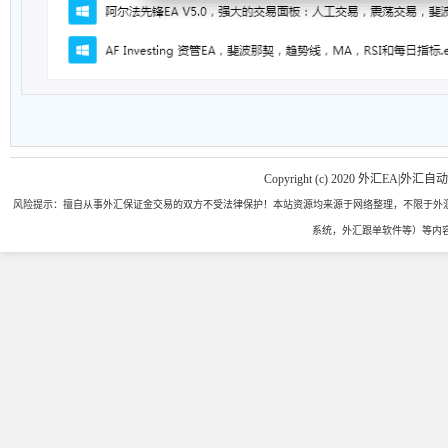
Copyright (c) 2020 外汇EA|外汇自
风险提示：擅自从事外汇保证金交易的双方不受法律保护！本站资源均来源于网络整理，不限于外汇
系统，外汇跟单软件等）等内