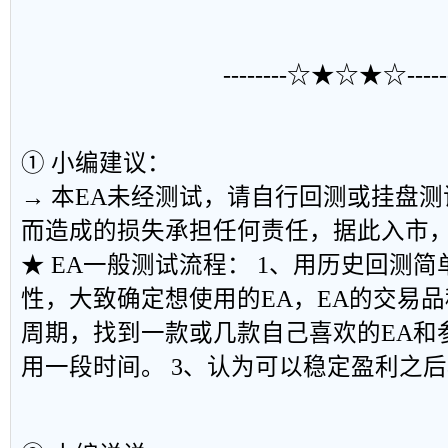
--------☆★☆★☆------
① 小编建议：
→ 本EA未经测试，请自行回测或挂盘
而造成的损失承担任何责任，据此入市
★ EA一般测试流程： 1、用历史回测简
性，大致确定想使用的EA，EA的交易
周期，找到一款或几款自己喜欢的EA和
用一段时间。 3、认为可以稳定盈利之