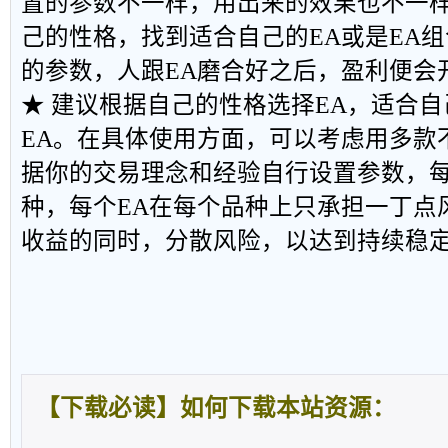
置的参数不一样，用出来的效果也不一
己的性格，找到适合自己的EA或是EA
的参数，人跟EA磨合好之后，盈利便会
★ 建议根据自己的性格选择EA，适合自
EA。在具体使用方面，可以考虑用多款
据你的交易理念和经验自行设置参数，每
种，每个EA在每个品种上只承担一丁点
收益的同时，分散风险，以达到持续稳
【下载必读】如何下载本站资源：