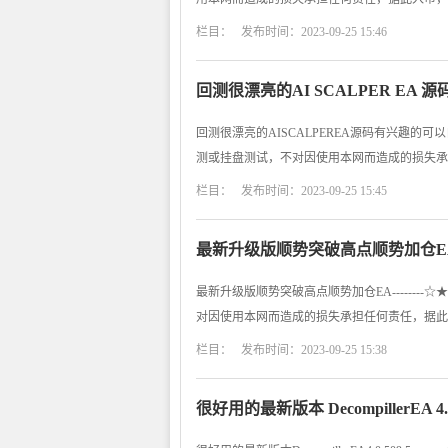
栏目： 发布时间：2023-09-25 15:46
回测很漂亮的AI SCALPER EA 
回测很漂亮的AISCALPEREA源码有兴趣的可以自行
测或挂盘测试，不对因使用本网而造成的损失承
栏目： 发布时间：2023-09-25 15:45
最新升级版顺势突破高点顺势加仓EA
最新升级版顺势突破高点顺势加仓EA--------
对因使用本网而造成的损失承担任何责任，据此
栏目： 发布时间：2023-09-25 15:38
很好用的最新版本 DecompillerEA 4