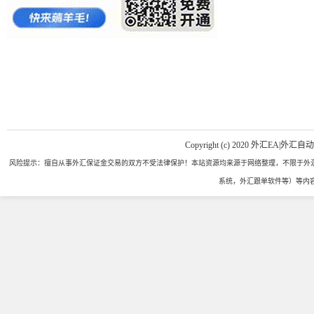
Copyright (c) 2020 外汇EA|外汇自
风险提示：擅自从事外汇保证金交易的双方不受法律保护！本站资源均来源于网络整理，不限于外汇
系统，外汇跟单软件等）等内