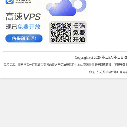
Copyright (c) 2020 外汇EA|外汇自
风险提示：擅自从事外汇保证金交易的双方不受法律保护！本站资源均来源于网络整理，不限于外汇
系统，外汇跟单软件等）等内