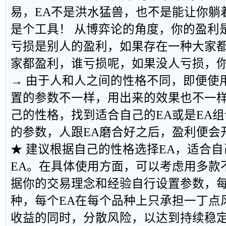
易，EA不是洪水猛兽，也不是能让你躺
是个工具！ 从博弈论的角度，你的盈利
亏损是别人的盈利，如果存在一种大家
家都盈利，谁亏损呢，如果没人亏损，
→ 由于人和人之间的性格不同，即便使
置的参数不一样，用出来的效果也不一
己的性格，找到适合自己的EA或是EA
的参数，人跟EA磨合好之后，盈利便会
★ 建议根据自己的性格选择EA，适合自
EA。在具体使用方面，可以考虑用多款
据你的交易理念和经验自行设置参数，每
种，每个EA在每个品种上只承担一丁点
收益的同时，分散风险，以达到持续稳