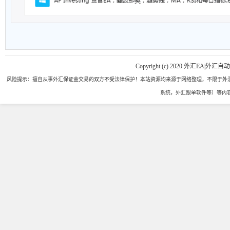
Copyright (c) 2020 外汇EA|外汇自
风险提示：擅自从事外汇保证金交易的双方不受法律保护！本站资源均来源于网络整理，不限于外汇
系统，外汇跟单软件等）等内