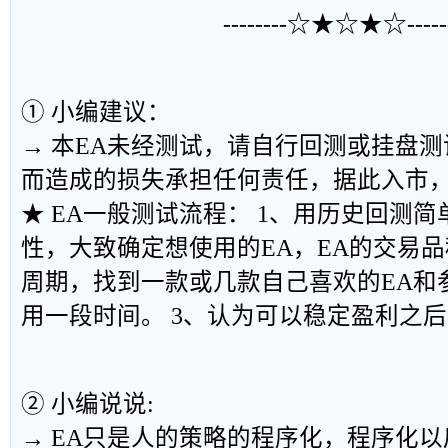
--------☆★☆★☆------
① 小编建议：
→ 本EA未经测试，请自行回测或挂盘
而造成的损失承担任何责任，据此入市
★ EA一般测试流程： 1、用历史回测简
性，大致确定想使用的EA，EA的交易
周期，找到一款或几款自己喜欢的EA和
用一段时间。 3、认为可以稳定盈利之
② 小编说说:
→ EA只是人的策略的程序化，程序化