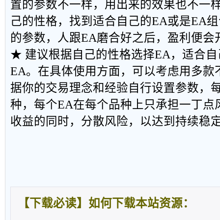
置的参数不一样，用出来的效果也不一
己的性格，找到适合自己的EA或是EA
的参数，人跟EA磨合好之后，盈利便会
★ 建议根据自己的性格选择EA，适合自
EA。在具体使用方面，可以考虑用多款
据你的交易理念和经验自行设置参数，每
种，每个EA在每个品种上只承担一丁点
收益的同时，分散风险，以达到持续稳
【下载必读】如何下载本站资源：